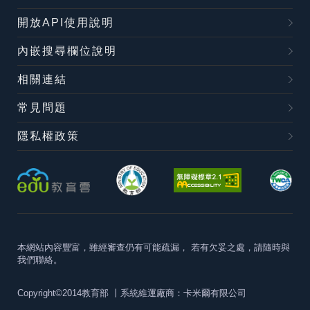
開放API使用說明
內嵌搜尋欄位說明
相關連結
常見問題
隱私權政策
本網站內容豐富，雖經審查仍有可能疏漏，
若有欠妥之處，請隨時與
我們聯絡。
Copyright©2014教育部
丨系統維運廠商：卡米爾有限公司