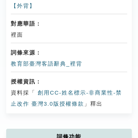
【外背】
對應華語：
裡面
詞條來源：
教育部臺灣客語辭典_裡背
授權資訊：
資料採「
創用CC-姓名標示-非商業性-禁
止改作 臺灣3.0版授權條款
」釋出
詞條功能