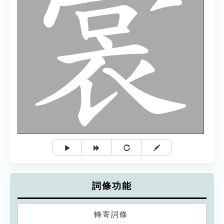
詞條功能
轉寄詞條