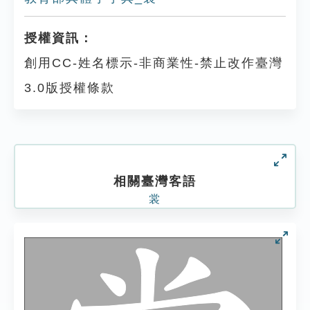
授權資訊：
創用CC-姓名標示-非商業性-禁止改作臺灣
3.0版授權條款
相關臺灣客語
裳