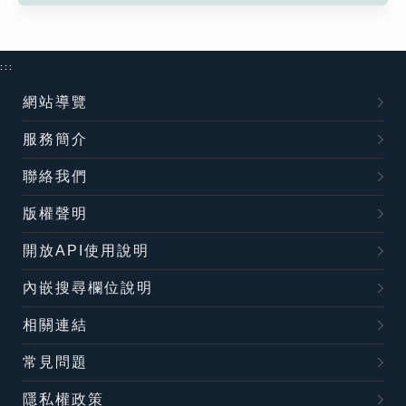
:::
網站導覽
服務簡介
聯絡我們
版權聲明
開放API使用說明
內嵌搜尋欄位說明
相關連結
常見問題
隱私權政策