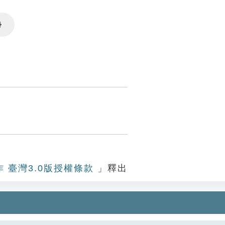
Settings
作 臺灣3.0版授權條款
」釋出