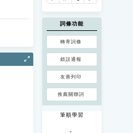
詞條功能
轉寄詞條
錯誤通報
友善列印
推薦關聯詞
筆順學習