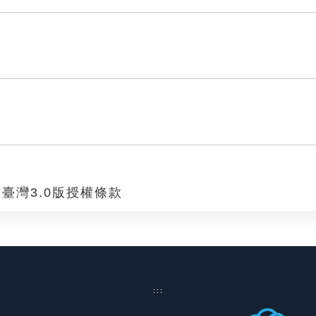
臺灣3.0版授權條款
:::