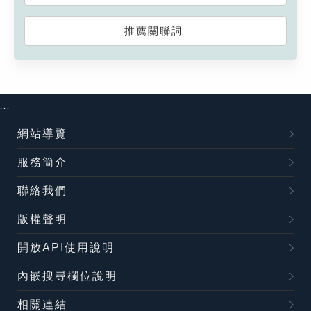
推薦關聯詞
:::
網站導覽
服務簡介
聯絡我們
版權聲明
開放API使用說明
內嵌搜尋欄位說明
相關連結