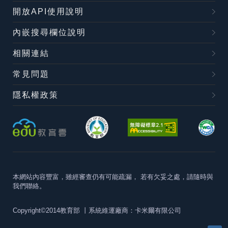
開放API使用說明
內嵌搜尋欄位說明
相關連結
常見問題
隱私權政策
本網站內容豐富，雖經審查仍有可能疏漏，
若有欠妥之處，請隨時與
我們聯絡。
Copyright©2014教育部
丨系統維運廠商：卡米爾有限公司