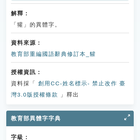
解釋：
「獾」的異體字。
資料來源：
教育部重編國語辭典修訂本_貛
授權資訊：
資料採「
創用CC-姓名標示- 禁止改作 臺
灣3.0版授權條款
」釋出
教育部異體字字典
字級：