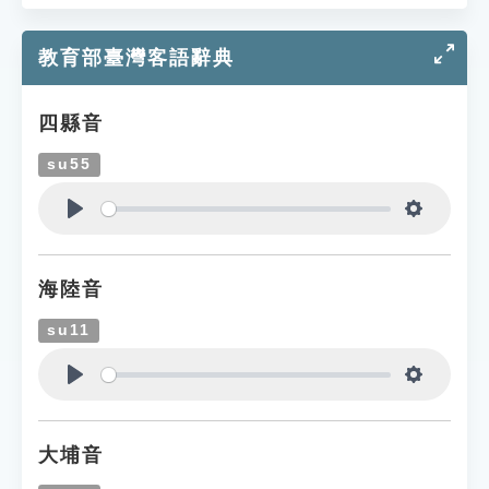
教育部臺灣客語辭典
四縣音
su55
Play
Settings
海陸音
su11
Play
Settings
大埔音