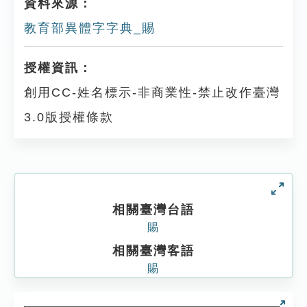
資料來源：
教育部異體字字典_賜
授權資訊：
創用CC-姓名標示-非商業性-禁止改作臺灣
3.0版授權條款
相關臺灣台語
賜
相關臺灣客語
賜