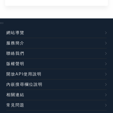
:::
網站導覽
服務簡介
聯絡我們
版權聲明
開放API使用說明
內嵌搜尋欄位說明
相關連結
常見問題