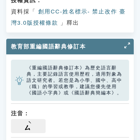
授權資訊：
資料採「
創用CC-姓名標示- 禁止改作 臺
灣3.0版授權條款
」釋出
教育部重編國語辭典修訂本
《重編國語辭典修訂本》為歷史語言辭
典，主要記錄語言使用歷程，適用對象為
語文研究者。若您是為小學、國中、高中
（職）的學習或教學，建議您優先使用
《國語小字典》或《國語辭典簡編本》。
注音：
ㄙ