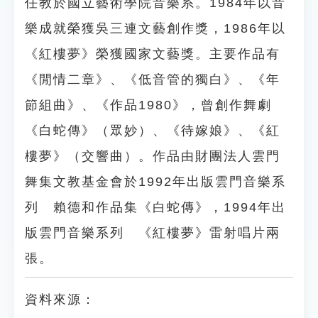
任教於國立藝術學院音樂系。1984年以音
樂成就榮獲吳三連文藝創作獎，1986年以
《紅樓夢》榮獲國家文藝獎。主要作品有
《閒情二章》、《低音管的獨白》、《年
節組曲》、《作品1980》，曾創作舞劇
《白蛇傳》（眾妙）、《待嫁娘》、《紅
樓夢》（交響曲）。作品由財團法人雲門
舞集文教基金會於1992年出版雲門音樂系
列 賴德和作品集《白蛇傳》，1994年出
版雲門音樂系列 《紅樓夢》雷射唱片兩
張。
資料來源：