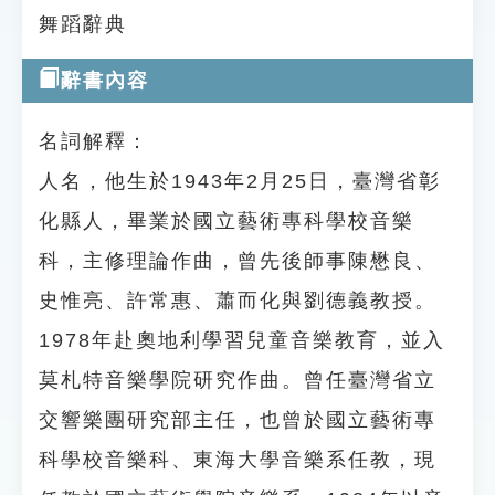
舞蹈辭典
辭書內容
名詞解釋：
人名，他生於1943年2月25日，臺灣省彰
化縣人，畢業於國立藝術專科學校音樂
科，主修理論作曲，曾先後師事陳懋良、
史惟亮、許常惠、蕭而化與劉德義教授。
1978年赴奧地利學習兒童音樂教育，並入
莫札特音樂學院研究作曲。曾任臺灣省立
交響樂團研究部主任，也曾於國立藝術專
科學校音樂科、東海大學音樂系任教，現