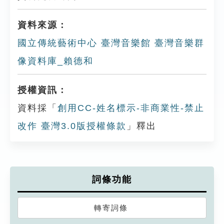
資料來源：
國立傳統藝術中心 臺灣音樂館 臺灣音樂群
像資料庫_賴德和
授權資訊：
資料採「
創用CC-姓名標示-非商業性-禁止
改作 臺灣3.0版授權條款
」釋出
詞條功能
轉寄詞條