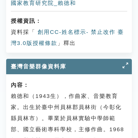
國家教育研究院_賴德和
授權資訊：
資料採「
創用CC-姓名標示- 禁止改作 臺
灣3.0版授權條款
」釋出
臺灣音樂群像資料庫
內容：
賴德和（1943生），作曲家、音樂教育
家。出生於臺中州員林郡員林街（今彰化
縣員林市）。畢業於員林實驗中學師範
部、國立藝術專科學校，主修作曲。1968