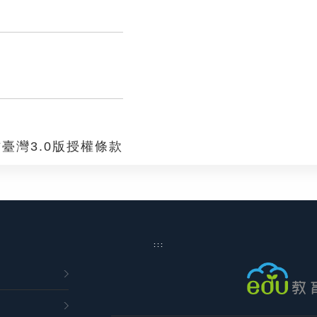
臺灣3.0版授權條款
:::