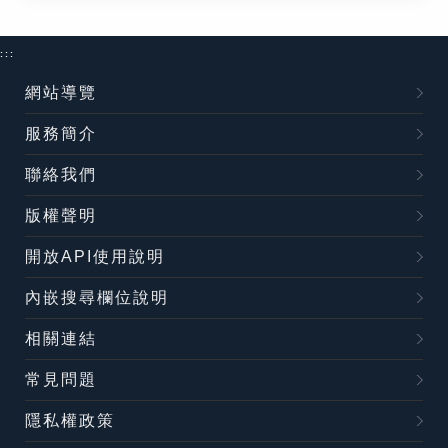
:::
網站導覽
服務簡介
聯絡我們
版權聲明
開放API使用說明
內嵌搜尋欄位說明
相關連結
常見問題
隱私權政策