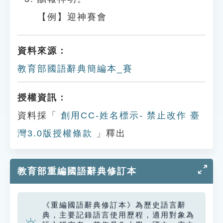
【例】迎神賽會
資料來源：
教育部國語辭典簡編本_賽
授權資訊：
資料採「
創用CC-姓名標示- 禁止改作 臺
灣3.0版授權條款
」釋出
教育部重編國語辭典修訂本
《重編國語辭典修訂本》為歷史語言辭
典，主要記錄語言使用歷程，適用對象為