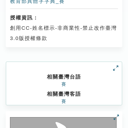
教育部異體字字典_賽
授權資訊：
創用CC-姓名標示-非商業性-禁止改作臺灣
3.0版授權條款
相關臺灣台語
賽
相關臺灣客語
賽