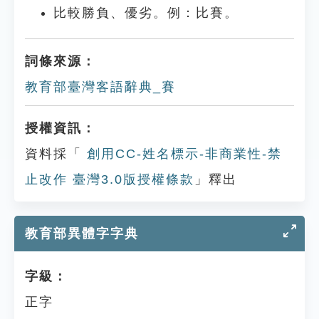
比較勝負、優劣。例：比賽。
詞條來源：
教育部臺灣客語辭典_賽
授權資訊：
資料採「
創用CC-姓名標示-非商業性-禁
止改作 臺灣3.0版授權條款
」釋出
教育部異體字字典
字級：
正字