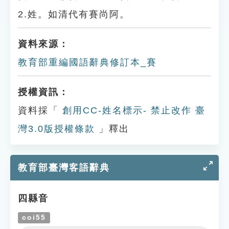
2.姓。如清代有賽尚阿。
資料來源：
教育部重編國語辭典修訂本_賽
授權資訊：
資料採「
創用CC-姓名標示- 禁止改作 臺
灣3.0版授權條款
」釋出
教育部臺灣客語辭典
四縣音
coi55