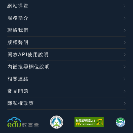
網站導覽
服務簡介
聯絡我們
版權聲明
開放API使用說明
內嵌搜尋欄位說明
相關連結
常見問題
隱私權政策