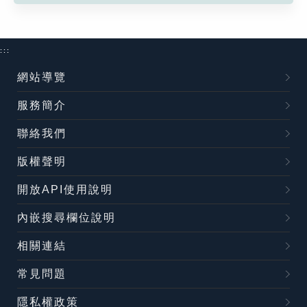
:::
網站導覽
服務簡介
聯絡我們
版權聲明
開放API使用說明
內嵌搜尋欄位說明
相關連結
常見問題
隱私權政策