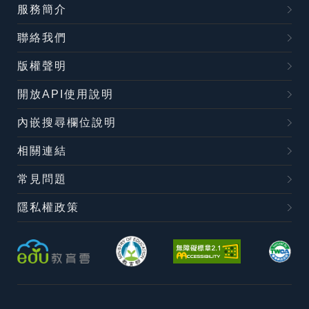
服務簡介
聯絡我們
版權聲明
開放API使用說明
內嵌搜尋欄位說明
相關連結
常見問題
隱私權政策