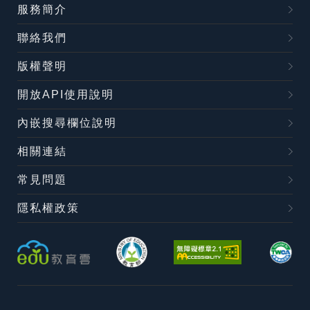
服務簡介
聯絡我們
版權聲明
開放API使用說明
內嵌搜尋欄位說明
相關連結
常見問題
隱私權政策