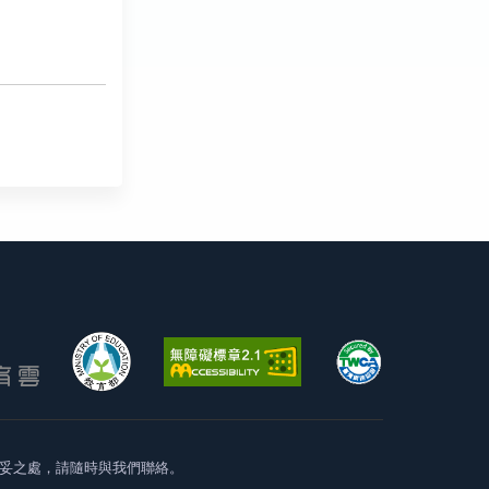
妥之處，請隨時與我們聯絡。