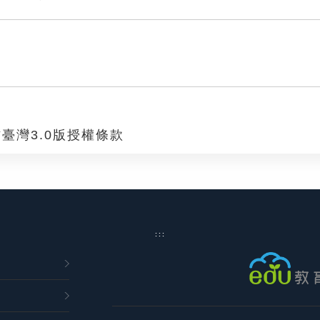
臺灣3.0版授權條款
:::