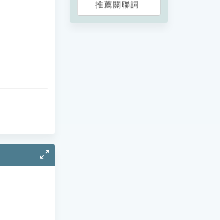
推薦關聯詞