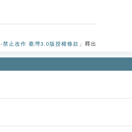
-禁止改作 臺灣3.0版授權條款
」釋出