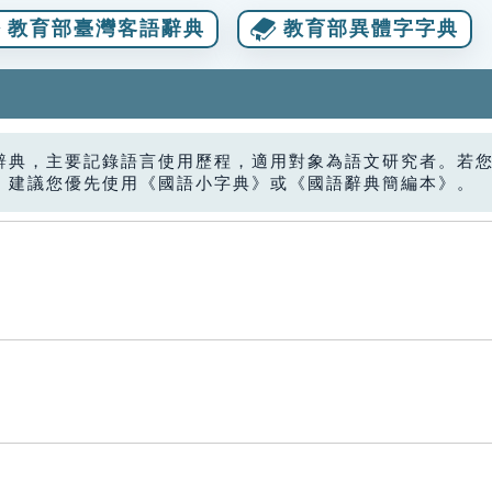
教育部臺灣客語辭典
教育部異體字字典
辭典，主要記錄語言使用歷程，適用對象為語文研究者。若
，建議您優先使用《國語小字典》或《國語辭典簡編本》。