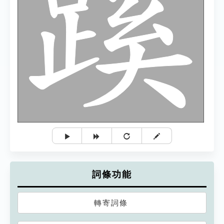
詞條功能
轉寄詞條