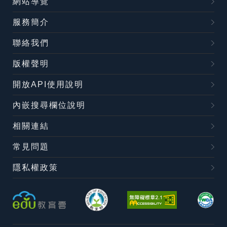
網站導覽
服務簡介
聯絡我們
版權聲明
開放API使用說明
內嵌搜尋欄位說明
相關連結
常見問題
隱私權政策