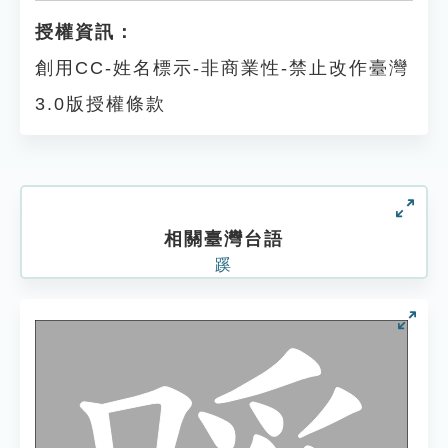
授權資訊：
創用CC-姓名標示-非商業性-禁止改作臺灣
3.0版授權條款
相關臺灣台語
蹊