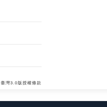
臺灣3.0版授權條款