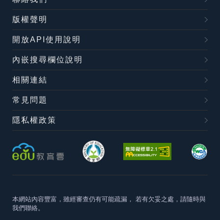
版權聲明
開放API使用說明
內嵌搜尋欄位說明
相關連結
常見問題
隱私權政策
本網站內容豐富，雖經審查仍有可能疏漏，
若有欠妥之處，請隨時與
我們聯絡。