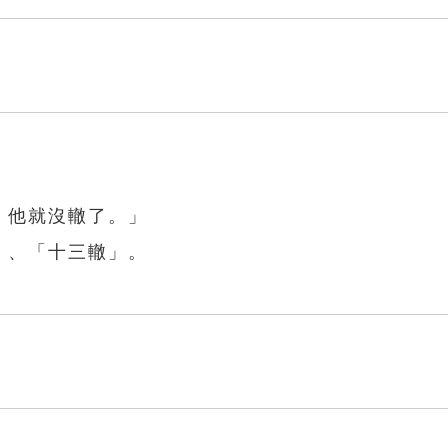
，他就沒轍了。」
」、「十三轍」。