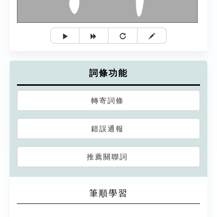
詞條功能
轉寄詞條
錯誤通報
推薦關聯詞
筆順學習