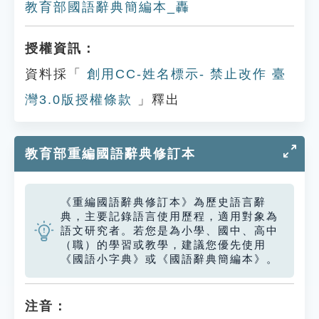
教育部國語辭典簡編本_轟
授權資訊：
資料採「
創用CC-姓名標示- 禁止改作 臺
灣3.0版授權條款
」釋出
教育部重編國語辭典修訂本
《重編國語辭典修訂本》為歷史語言辭
典，主要記錄語言使用歷程，適用對象為
語文研究者。若您是為小學、國中、高中
（職）的學習或教學，建議您優先使用
《國語小字典》或《國語辭典簡編本》。
注音：