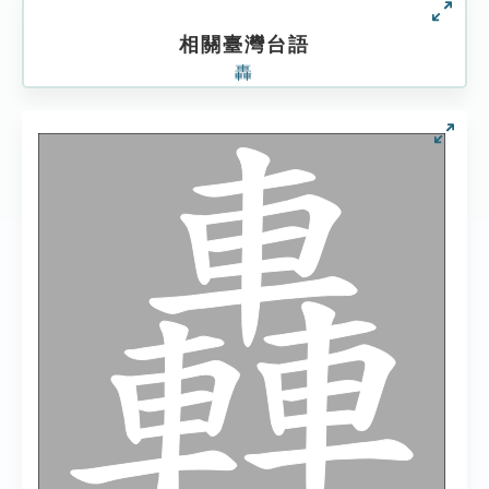
相關臺灣台語
轟