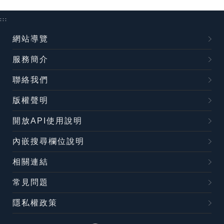
:::
網站導覽
服務簡介
聯絡我們
版權聲明
開放API使用說明
內嵌搜尋欄位說明
相關連結
常見問題
隱私權政策