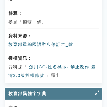
解釋：
參見「轆轤」條。
資料來源：
教育部重編國語辭典修訂本_轤
授權資訊：
資料採「
創用CC-姓名標示- 禁止改作 臺
灣3.0版授權條款
」釋出
教育部異體字字典