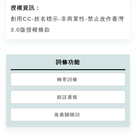
授權資訊：
創用CC-姓名標示-非商業性-禁止改作臺灣
3.0版授權條款
詞條功能
轉寄詞條
錯誤通報
推薦關聯詞