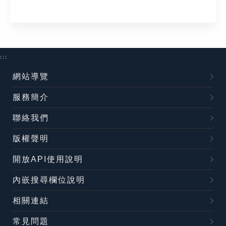
:::
網站導覽
服務簡介
聯絡我們
版權聲明
開放API使用說明
內嵌搜尋欄位說明
相關連結
常見問題