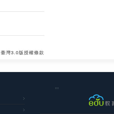
臺灣3.0版授權條款
:::