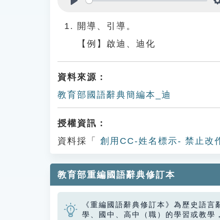
Play
開導、引導。
【例】啟迪、迪化
資料來源：
教育部國語辭典簡編本_迪
授權資訊：
資料採「
創用CC-姓名標示- 禁止改
教育部重編國語辭典修訂本
《重編國語辭典修訂本》為歷史語言
學、國中、高中（職）的學習或教學