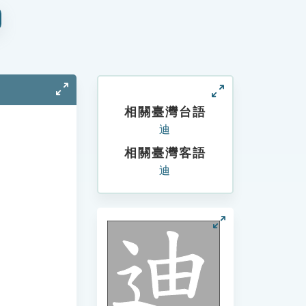
相關臺灣台語
迪
相關臺灣客語
迪