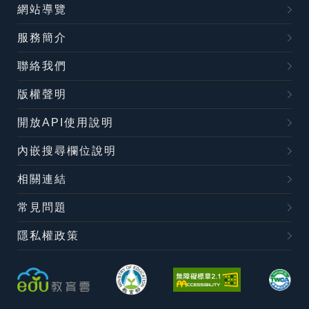
網站導覽
服務簡介
聯絡我們
版權聲明
開放API使用說明
內嵌搜尋欄位說明
相關連結
常見問題
隱私權政策