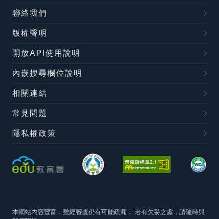
聯絡我們
版權聲明
開放API使用說明
內嵌搜尋欄位說明
相關連結
常見問題
隱私權政策
本網站內容豐富，雖經審查仍有可能疏漏，
若有欠妥之處，請隨時與