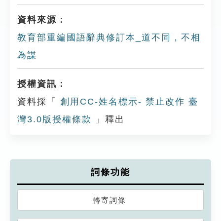
資料來源：
教育部重編國語辭典修訂本_道不同，不相
為謀
授權資訊：
資料採「
創用CC-姓名標示- 禁止改作 臺
灣3.0版授權條款
」釋出
詞條功能
轉寄詞條