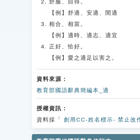
舒服、自得。
【例】舒適、安適、閒適
相合、相當。
【例】適時、適志、適宜
正好、恰好。
【例】愛之適足以害之。
資料來源：
教育部國語辭典簡編本_適
授權資訊：
資料採「
創用CC-姓名標示- 禁止改