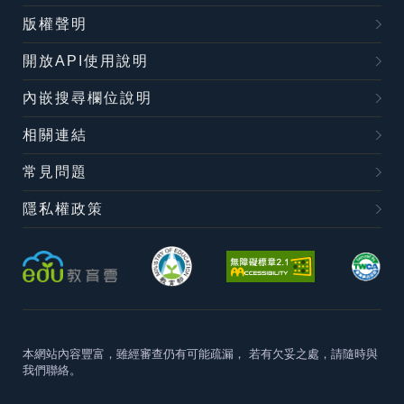
版權聲明
開放API使用說明
內嵌搜尋欄位說明
相關連結
常見問題
隱私權政策
本網站內容豐富，雖經審查仍有可能疏漏，
若有欠妥之處，請隨時與
我們聯絡。