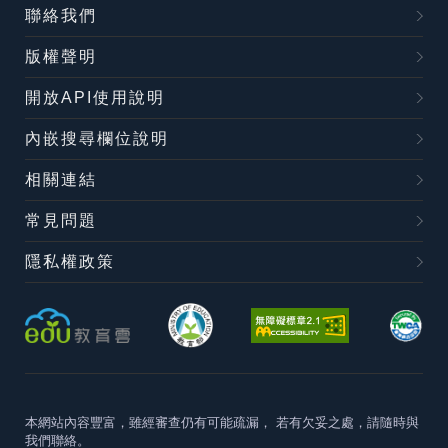
聯絡我們
版權聲明
開放API使用說明
內嵌搜尋欄位說明
相關連結
常見問題
隱私權政策
本網站內容豐富，雖經審查仍有可能疏漏，
若有欠妥之處，請隨時與
我們聯絡。