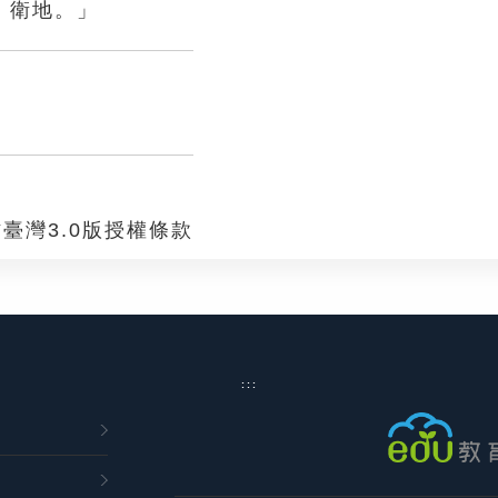
，衛地。」
臺灣3.0版授權條款
:::