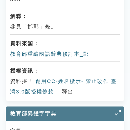
解釋：
參見「邯鄲」條。
資料來源：
教育部重編國語辭典修訂本_鄲
授權資訊：
資料採「
創用CC-姓名標示- 禁止改作 臺
灣3.0版授權條款
」釋出
教育部異體字字典