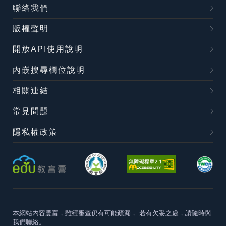
聯絡我們
版權聲明
開放API使用說明
內嵌搜尋欄位說明
相關連結
常見問題
隱私權政策
本網站內容豐富，雖經審查仍有可能疏漏，
若有欠妥之處，請隨時與
我們聯絡。