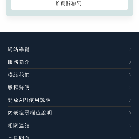
推薦關聯詞
:::
網站導覽
服務簡介
聯絡我們
版權聲明
開放API使用說明
內嵌搜尋欄位說明
相關連結
常見問題