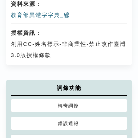
資料來源：
教育部異體字字典_醿
授權資訊：
創用CC-姓名標示-非商業性-禁止改作臺灣
3.0版授權條款
詞條功能
轉寄詞條
錯誤通報