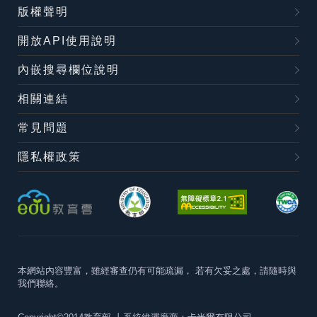
版權聲明
開放API使用說明
內嵌搜尋欄位說明
相關連結
常見問題
隱私權政策
本網站內容豐富，雖經審查仍有可能疏漏，
若有欠妥之處，請隨時與
我們聯絡。