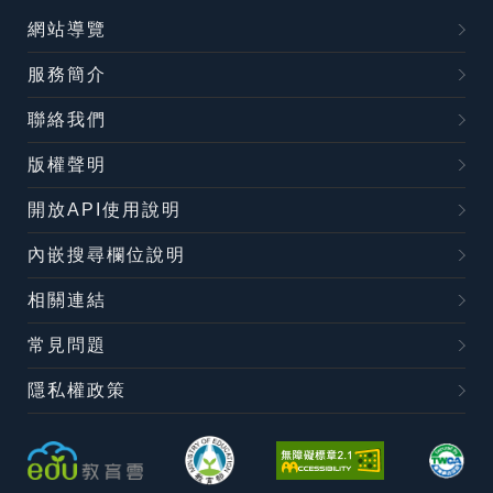
網站導覽
服務簡介
聯絡我們
版權聲明
開放API使用說明
內嵌搜尋欄位說明
相關連結
常見問題
隱私權政策