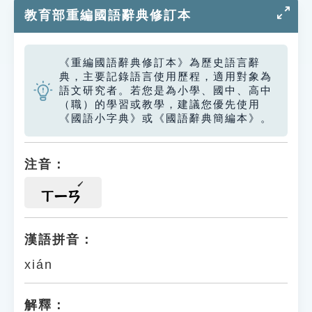
教育部重編國語辭典修訂本
《重編國語辭典修訂本》為歷史語言辭
典，主要記錄語言使用歷程，適用對象為
語文研究者。若您是為小學、國中、高中
（職）的學習或教學，建議您優先使用
《國語小字典》或《國語辭典簡編本》。
注音：
ㄒㄧㄢ
漢語拼音：
xián
解釋：