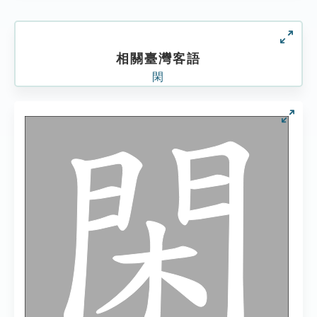
相關臺灣客語
閑