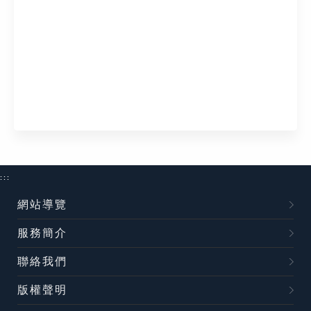
:::
網站導覽
服務簡介
聯絡我們
版權聲明