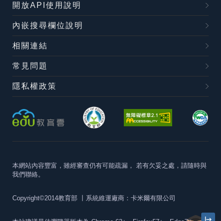
開放API使用說明
內嵌搜尋欄位說明
相關連結
常見問題
隱私權政策
本網站內容豐富，雖經審查仍有可能疏漏，
若有欠妥之處，請隨時與
我們聯絡。
Copyright©2014教育部
丨系統維運廠商：卡米爾有限公司