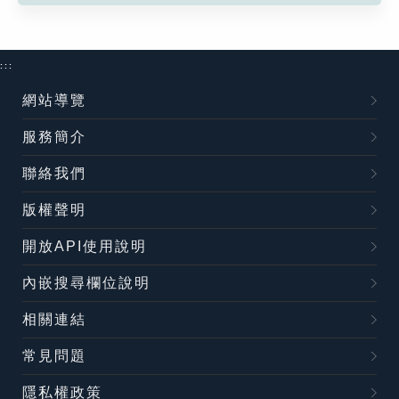
:::
網站導覽
服務簡介
聯絡我們
版權聲明
開放API使用說明
內嵌搜尋欄位說明
相關連結
常見問題
隱私權政策