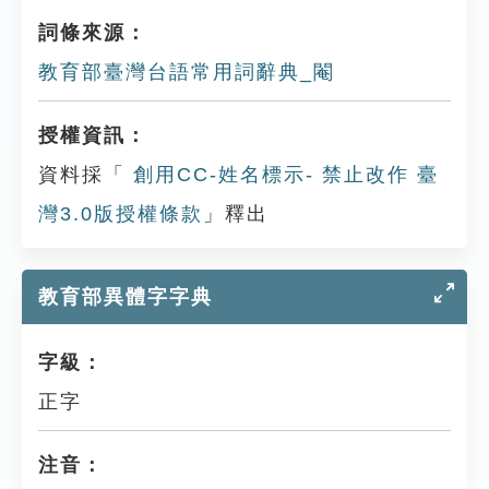
詞條來源：
教育部臺灣台語常用詞辭典_閹
授權資訊：
資料採「
創用CC-姓名標示- 禁止改作 臺
灣3.0版授權條款
」釋出
教育部異體字字典
字級：
正字
注音：