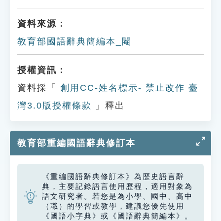
資料來源：
教育部國語辭典簡編本_閹
授權資訊：
資料採「
創用CC-姓名標示- 禁止改作 臺
灣3.0版授權條款
」釋出
教育部重編國語辭典修訂本
《重編國語辭典修訂本》為歷史語言辭
典，主要記錄語言使用歷程，適用對象為
語文研究者。若您是為小學、國中、高中
（職）的學習或教學，建議您優先使用
《國語小字典》或《國語辭典簡編本》。