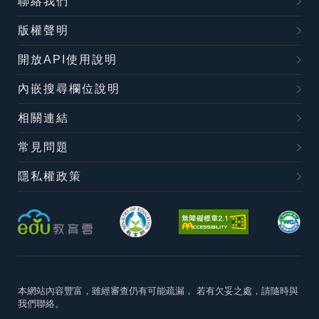
聯絡我們
版權聲明
開放API使用說明
內嵌搜尋欄位說明
相關連結
常見問題
隱私權政策
本網站內容豐富，雖經審查仍有可能疏漏，
若有欠妥之處，請隨時與
我們聯絡。