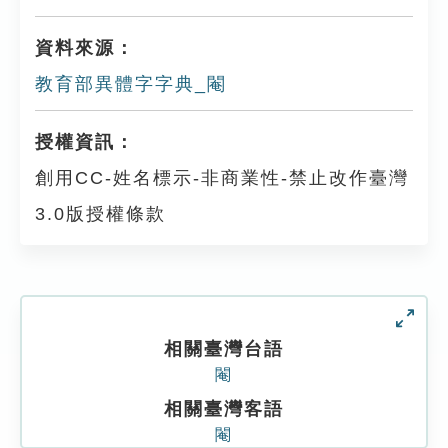
資料來源：
教育部異體字字典_閹
授權資訊：
創用CC-姓名標示-非商業性-禁止改作臺灣
3.0版授權條款
相關臺灣台語
閹
相關臺灣客語
閹