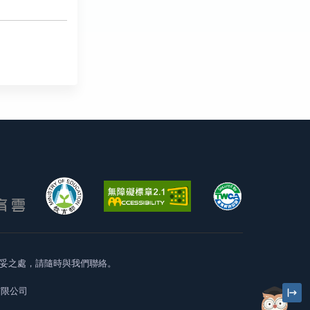
妥之處，請隨時與我們聯絡。
有限公司