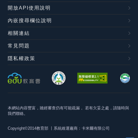
開放API使用說明
內嵌搜尋欄位說明
相關連結
常見問題
隱私權政策
本網站內容豐富，雖經審查仍有可能疏漏，
若有欠妥之處，請隨時與
我們聯絡。
Copyright©2014教育部
丨系統維運廠商：卡米爾有限公司