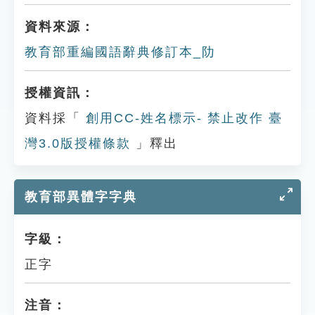
資料來源：
教育部重編國語辭典修訂本_阞
授權資訊：
資料採「
創用CC-姓名標示- 禁止改作 臺
灣3.0版授權條款
」釋出
教育部異體字字典
字級：
正字
注音：