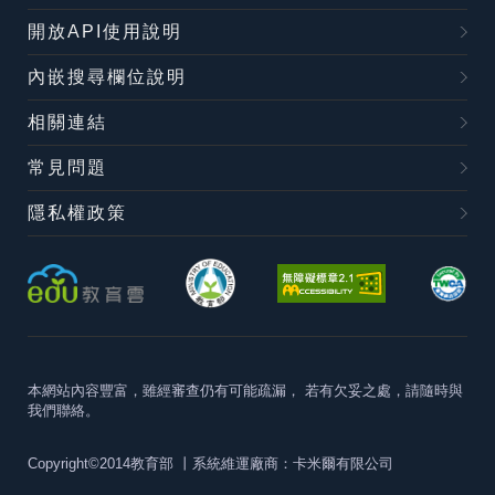
開放API使用說明
內嵌搜尋欄位說明
相關連結
常見問題
隱私權政策
本網站內容豐富，雖經審查仍有可能疏漏，
若有欠妥之處，請隨時與
我們聯絡。
Copyright©2014教育部
丨系統維運廠商：卡米爾有限公司