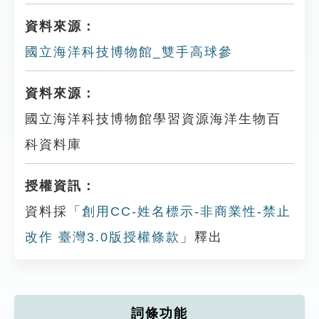
資料來源：
國立海洋科技博物館_雙手高球參
資料來源：
國立海洋科技博物館學習資源海洋生物百
科資料庫
授權資訊：
資料採「
創用CC-姓名標示-非商業性-禁止
改作 臺灣3.0版授權條款
」釋出
詞條功能