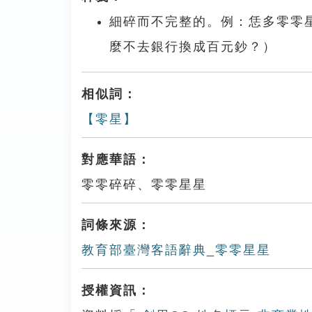
細碎而不完整的。例：恁多零零
麼不去銀行換成百元鈔？）
相似詞：
【零星】
對應華語：
零零碎碎、零零星星
詞條來源：
教育部臺灣客語辭典_零零星星
授權資訊：