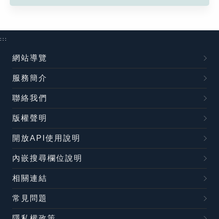
:::
網站導覽
服務簡介
聯絡我們
版權聲明
開放API使用說明
內嵌搜尋欄位說明
相關連結
常見問題
隱私權政策