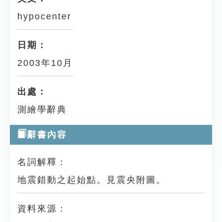
hypocenter
日期：
2003年10月
出處：
測繪學辭典
辭書內容
名詞解釋：
地震錯動之起始點。見震央附圖。
資料來源：