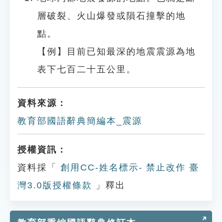
層破裂、火山爆發或隕石撞擊的地
點。
【例】目前已知最深的地震震源為地
表下七百二十五公里。
資料來源：
教育部國語辭典簡編本_震源
授權資訊：
資料採「
創用CC-姓名標示- 禁止改作 臺
灣3.0版授權條款
」釋出