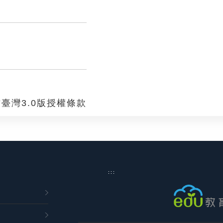
臺灣3.0版授權條款
:::