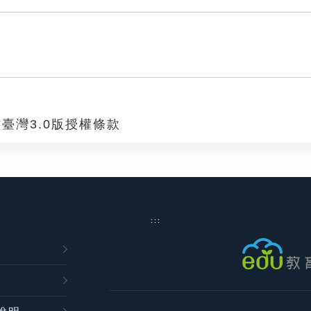
臺灣3.0版授權條款
:::