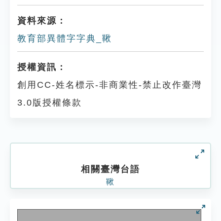
資料來源：
教育部異體字字典_鞦
授權資訊：
創用CC-姓名標示-非商業性-禁止改作臺灣
3.0版授權條款
相關臺灣台語
鞦