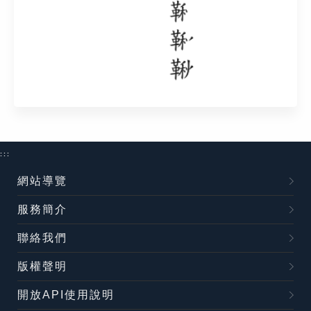
:::
網站導覽
服務簡介
聯絡我們
版權聲明
開放API使用說明